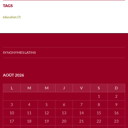
TAGS
éducation
(7)
SYNONYMES LATINS
AOÛT 2026
L
M
M
J
V
S
D
1
2
3
4
5
6
7
8
9
10
11
12
13
14
15
16
17
18
19
20
21
22
23