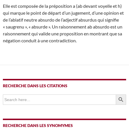
Elle est composée de la préposition a (ab devant voyelle et h)
qui marque le point de départ d’un jugement, d’une opinion et
de l’ablatif neutre absurdo de l’adjectif absurdus qui signifie
« saugrenu », « absurde ». Un raisonnement ab absurdo est un
raisonnement qui valide une proposition en montrant que sa
négation conduit à une contradiction.
RECHERCHE DANS LES CITATIONS
SEARCH BUTTO
Search
for:
RECHERCHE DANS LES SYNOMYMES