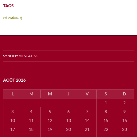
TAGS
éducation
(7)
SYNONYMES LATINS
AOÛT 2026
L
M
M
J
V
S
D
1
2
3
4
5
6
7
8
9
10
11
12
13
14
15
16
17
18
19
20
21
22
23