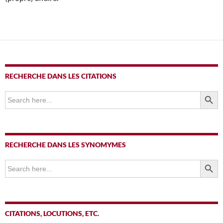
RECHERCHE DANS LES CITATIONS
SEARCH BUTTO
Search
for:
RECHERCHE DANS LES SYNOMYMES
SEARCH BUTTO
Search
for:
CITATIONS, LOCUTIONS, ETC.