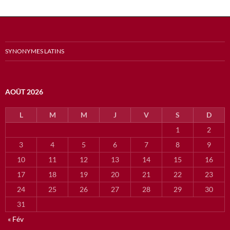
SYNONYMES LATINS
AOÛT 2026
L
M
M
J
V
S
D
1
2
3
4
5
6
7
8
9
10
11
12
13
14
15
16
17
18
19
20
21
22
23
24
25
26
27
28
29
30
31
« Fév