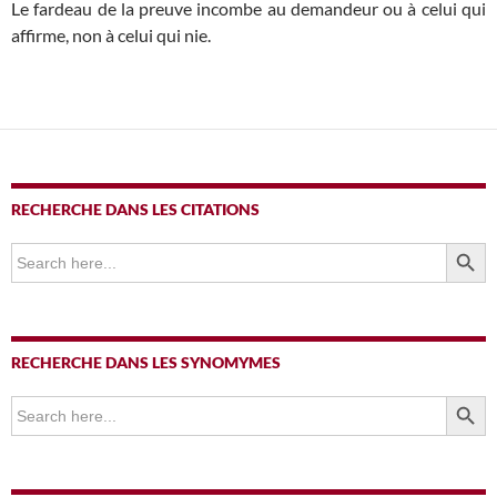
Le fardeau de la preuve incombe au demandeur ou à celui qui
affirme, non à celui qui nie.
RECHERCHE DANS LES CITATIONS
SEARCH BUTTO
Search
for:
RECHERCHE DANS LES SYNOMYMES
SEARCH BUTTO
Search
for: