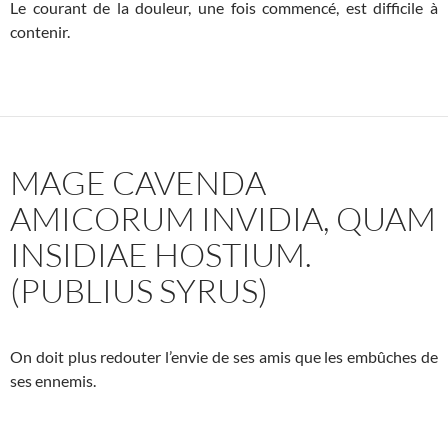
Le courant de la douleur, une fois commencé, est difficile à
contenir.
MAGE CAVENDA
AMICORUM INVIDIA, QUAM
INSIDIAE HOSTIUM.
(PUBLIUS SYRUS)
On doit plus redouter l’envie de ses amis que les embûches de
ses ennemis.