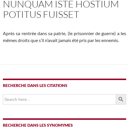
NUNQUAM ISTE HOSTIUM
POTITUS FUISSET
Après sa rentrée dans sa patrie, (le prisonnier de guerre) a les
mêmes droits que s’il n’avait jamais été pris par les ennemis.
RECHERCHE DANS LES CITATIONS
SEARCH BUTTO
Search
for:
RECHERCHE DANS LES SYNOMYMES