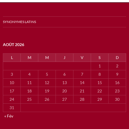
SYNONYMES LATINS
AOÛT 2026
L
M
M
J
V
S
D
1
2
3
4
5
6
7
8
9
10
11
12
13
14
15
16
17
18
19
20
21
22
23
24
25
26
27
28
29
30
31
« Fév