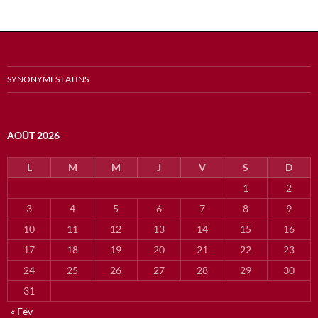
SYNONYMES LATINS
AOÛT 2026
L
M
M
J
V
S
D
1
2
3
4
5
6
7
8
9
10
11
12
13
14
15
16
17
18
19
20
21
22
23
24
25
26
27
28
29
30
31
« Fév