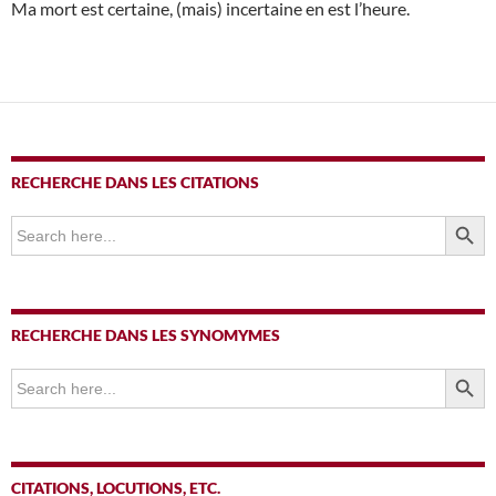
Ma mort est certaine, (mais) incertaine en est l’heure.
RECHERCHE DANS LES CITATIONS
SEARCH BUTTO
Search
for:
RECHERCHE DANS LES SYNOMYMES
SEARCH BUTTO
Search
for:
CITATIONS, LOCUTIONS, ETC.