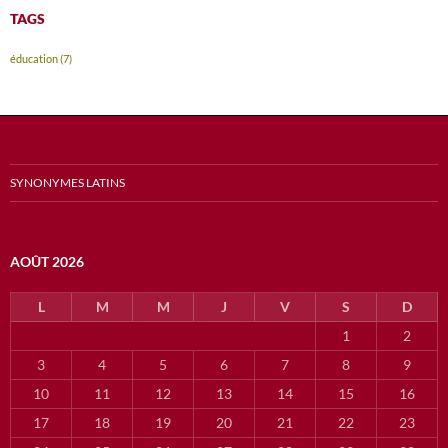
TAGS
éducation
(7)
SYNONYMES LATINS
AOÛT 2026
L
M
M
J
V
S
D
1
2
3
4
5
6
7
8
9
10
11
12
13
14
15
16
17
18
19
20
21
22
23