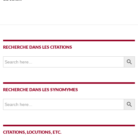
RECHERCHE DANS LES CITATIONS
SEARCH BUTTO
Search
for:
RECHERCHE DANS LES SYNOMYMES
SEARCH BUTTO
Search
for:
CITATIONS, LOCUTIONS, ETC.