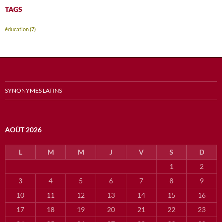
TAGS
éducation
(7)
SYNONYMES LATINS
AOÛT 2026
L
M
M
J
V
S
D
1
2
3
4
5
6
7
8
9
10
11
12
13
14
15
16
17
18
19
20
21
22
23