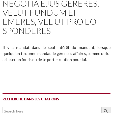
NEGOTIA EJUS GERERES,
VELUT FUNDUM EI
EMERES, VEL UT PRO EO
SPONDERES
Il y a mandat dans le seul intérêt du mandant, lorsque
quelqu’un te donne mandat de gérer ses affaires, comme de lui
acheter un fonds ou de te porter caution pour lui.
RECHERCHE DANS LES CITATIONS
SEARCH BUTTO
Search
for: