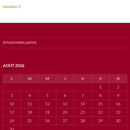
éducation
(7)
SYNONYMES LATINS
AOÛT 2026
L
M
M
J
V
S
D
1
2
3
4
5
6
7
8
9
10
11
12
13
14
15
16
17
18
19
20
21
22
23
24
25
26
27
28
29
30
31