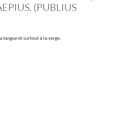
AEPIUS. (PUBLIUS
a langue et surtout à ta verge.