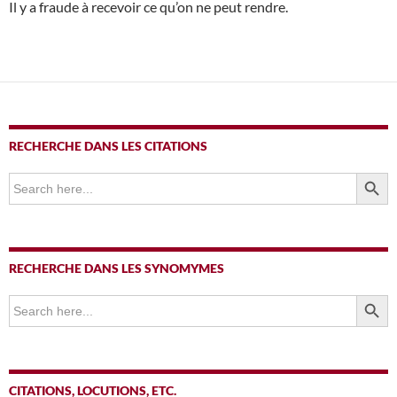
Il y a fraude à recevoir ce qu’on ne peut rendre.
RECHERCHE DANS LES CITATIONS
SEARCH BUTTO
Search
for:
RECHERCHE DANS LES SYNOMYMES
SEARCH BUTTO
Search
for:
CITATIONS, LOCUTIONS, ETC.