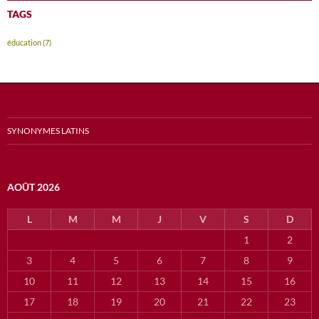
TAGS
éducation
(7)
SYNONYMES LATINS
AOÛT 2026
L
M
M
J
V
S
D
1
2
3
4
5
6
7
8
9
10
11
12
13
14
15
16
17
18
19
20
21
22
23