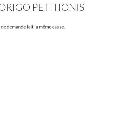
ORIGO PETITIONIS
 de demande fait la même cause.