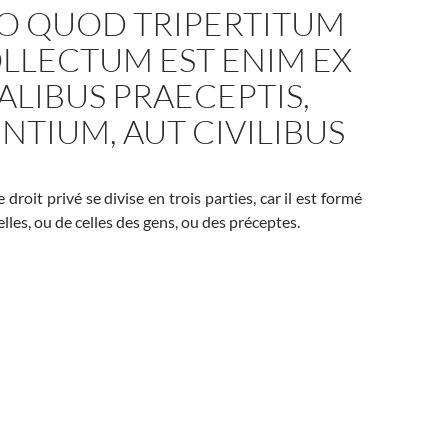
TO QUOD TRIPERTITUM
OLLECTUM EST ENIM EX
LIBUS PRAECEPTIS,
NTIUM, AUT CIVILIBUS
le droit privé se divise en trois parties, car il est formé
lles, ou de celles des gens, ou des préceptes.