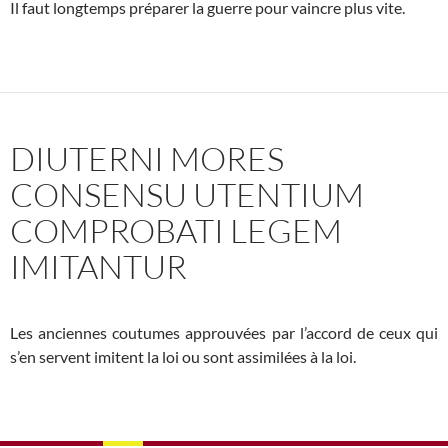
Il faut longtemps préparer la guerre pour vaincre plus vite.
DIUTERNI MORES
CONSENSU UTENTIUM
COMPROBATI LEGEM
IMITANTUR
Les anciennes coutumes approuvées par l’accord de ceux qui
s’en servent imitent la loi ou sont assimilées à la loi.