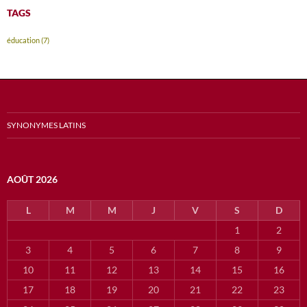
TAGS
éducation
(7)
SYNONYMES LATINS
AOÛT 2026
L
M
M
J
V
S
D
1
2
3
4
5
6
7
8
9
10
11
12
13
14
15
16
17
18
19
20
21
22
23