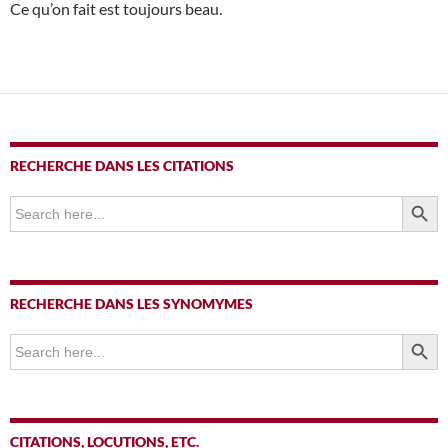
Ce qu’on fait est toujours beau.
RECHERCHE DANS LES CITATIONS
SEARCH BUTTO
Search
for:
RECHERCHE DANS LES SYNOMYMES
SEARCH BUTTO
Search
for:
CITATIONS, LOCUTIONS, ETC.