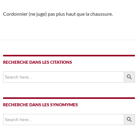
Cordonnier (ne juge) pas plus haut que la chaussure.
RECHERCHE DANS LES CITATIONS
SEARCH BUTTO
Search
for:
RECHERCHE DANS LES SYNOMYMES
SEARCH BUTTO
Search
for: