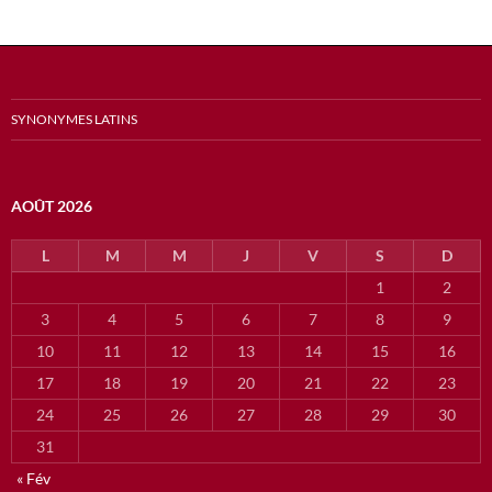
SYNONYMES LATINS
AOÛT 2026
L
M
M
J
V
S
D
1
2
3
4
5
6
7
8
9
10
11
12
13
14
15
16
17
18
19
20
21
22
23
24
25
26
27
28
29
30
31
« Fév