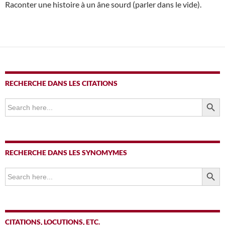
Raconter une histoire à un âne sourd (parler dans le vide).
RECHERCHE DANS LES CITATIONS
SEARCH BUTTO
Search
for:
RECHERCHE DANS LES SYNOMYMES
SEARCH BUTTO
Search
for:
CITATIONS, LOCUTIONS, ETC.