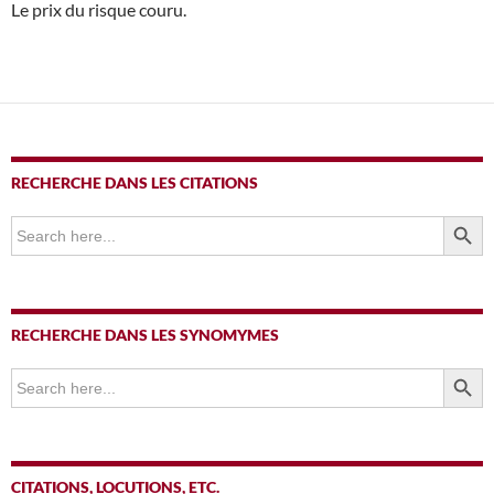
Le prix du risque couru.
RECHERCHE DANS LES CITATIONS
SEARCH BUTTO
Search
for:
RECHERCHE DANS LES SYNOMYMES
SEARCH BUTTO
Search
for:
CITATIONS, LOCUTIONS, ETC.