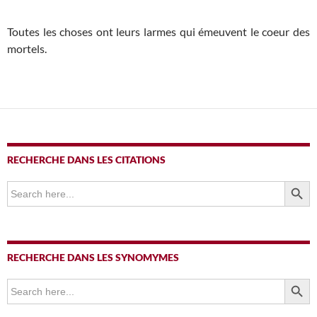
Toutes les choses ont leurs larmes qui émeuvent le coeur des
mortels.
RECHERCHE DANS LES CITATIONS
SEARCH BUTTO
Search
for:
RECHERCHE DANS LES SYNOMYMES
SEARCH BUTTO
Search
for: