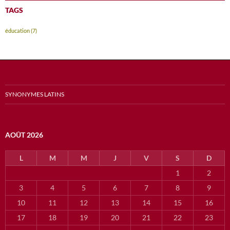
TAGS
éducation
(7)
SYNONYMES LATINS
AOÛT 2026
L
M
M
J
V
S
D
1
2
3
4
5
6
7
8
9
10
11
12
13
14
15
16
17
18
19
20
21
22
23