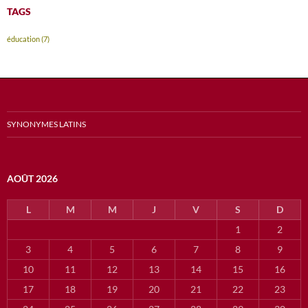
TAGS
éducation
(7)
SYNONYMES LATINS
AOÛT 2026
L
M
M
J
V
S
D
1
2
3
4
5
6
7
8
9
10
11
12
13
14
15
16
17
18
19
20
21
22
23