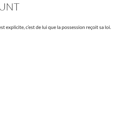
IUNT
st explicite, c’est de lui que la possession reçoit sa loi.