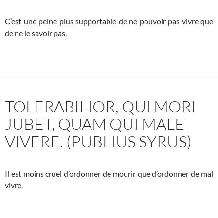
C’est une peine plus supportable de ne pouvoir pas vivre que
de ne le savoir pas.
TOLERABILIOR, QUI MORI
JUBET, QUAM QUI MALE
VIVERE. (PUBLIUS SYRUS)
Il est moins cruel d’ordonner de mourir que d’ordonner de mal
vivre.