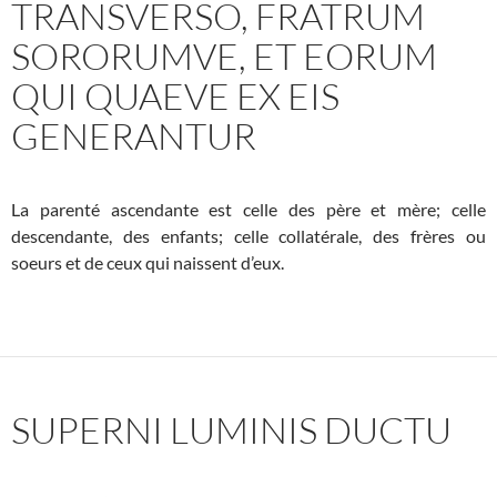
TRANSVERSO, FRATRUM
SORORUMVE, ET EORUM
QUI QUAEVE EX EIS
GENERANTUR
La parenté ascendante est celle des père et mère; celle
descendante, des enfants; celle collatérale, des frères ou
soeurs et de ceux qui naissent d’eux.
SUPERNI LUMINIS DUCTU