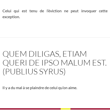
Celui qui est tenu de l’éviction ne peut invoquer cette
exception.
QUEM DILIGAS, ETIAM
QUERI DE IPSO MALUM EST.
(PUBLIUS SYRUS)
Il y a du mal à se plaindre de celui qu’on aime.