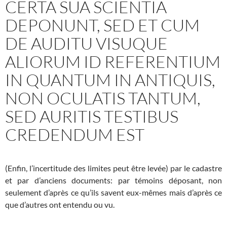
CERTA SUA SCIENTIA
DEPONUNT, SED ET CUM
DE AUDITU VISUQUE
ALIORUM ID REFERENTIUM
IN QUANTUM IN ANTIQUIS,
NON OCULATIS TANTUM,
SED AURITIS TESTIBUS
CREDENDUM EST
(Enfin, l’incertitude des limites peut être levée) par le cadastre
et par d’anciens documents: par témoins déposant, non
seulement d’après ce qu’ils savent eux-mêmes mais d’après ce
que d’autres ont entendu ou vu.