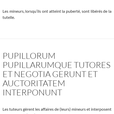
Les mineurs, lorsqu’ils ont atteint la puberté, sont libérés de la
tutelle.
PUPILLORUM
PUPILLARUMQUE TUTORES
ET NEGOTIA GERUNT ET
AUCTORITATEM
INTERPONUNT
Les tuteurs gèrent les affaires de (leurs) mineurs et interposent