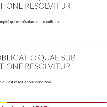
TIONE RESOLVITUR
imple) qui est résolue sous condition.
BLIGATIO QUAE SUB
TIONE RESOLVITUR
n qui est résolue sous condition.