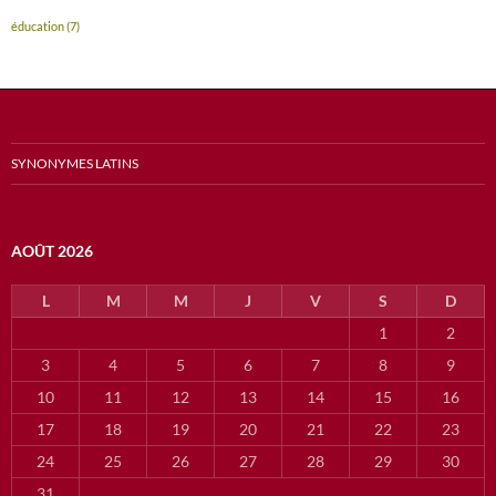
éducation
(7)
SYNONYMES LATINS
AOÛT 2026
L
M
M
J
V
S
D
1
2
3
4
5
6
7
8
9
10
11
12
13
14
15
16
17
18
19
20
21
22
23
24
25
26
27
28
29
30
31