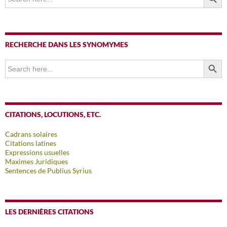
RECHERCHE DANS LES SYNOMYMES
SEARCH BUTTO
Search
for:
CITATIONS, LOCUTIONS, ETC.
Cadrans solaires
Citations latines
Expressions usuelles
Maximes Juridiques
Sentences de Publius Syrius
LES DERNIÈRES CITATIONS