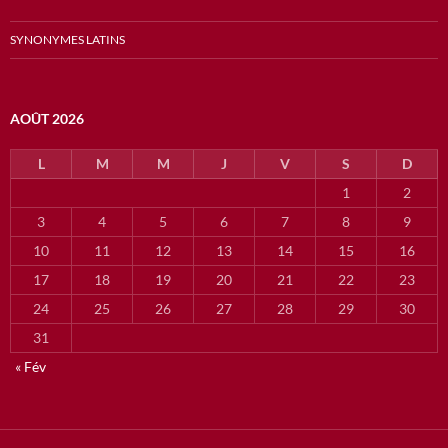
SYNONYMES LATINS
AOÛT 2026
L
M
M
J
V
S
D
1
2
3
4
5
6
7
8
9
10
11
12
13
14
15
16
17
18
19
20
21
22
23
24
25
26
27
28
29
30
31
« Fév