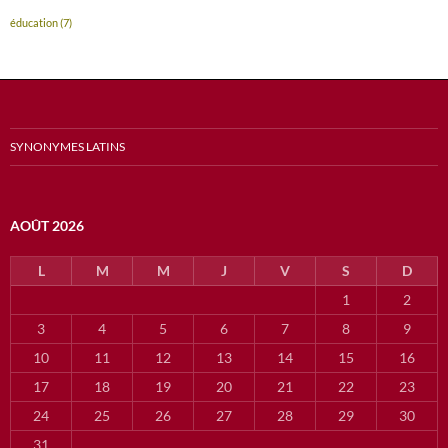
éducation
(7)
SYNONYMES LATINS
AOÛT 2026
L
M
M
J
V
S
D
1
2
3
4
5
6
7
8
9
10
11
12
13
14
15
16
17
18
19
20
21
22
23
24
25
26
27
28
29
30
31