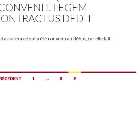
 CONVENIT, LEGEM
CONTRACTUS DEDIT
) assurera ce qui a été convenu au début, car elle fait
RÉCÉDENT
1
…
8
9