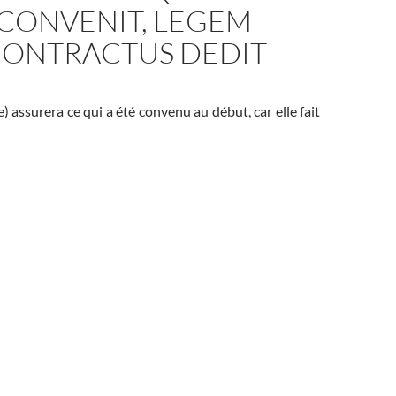
 CONVENIT, LEGEM
CONTRACTUS DEDIT
) assurera ce qui a été convenu au début, car elle fait