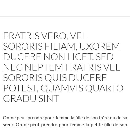
FRATRIS VERO, VEL
SORORIS FILIAM, UXOREM
DUCERE NON LICET. SED
NEC NEPTEM FRATRIS VEL
SORORIS QUIS DUCERE
POTEST, QUAMVIS QUARTO
GRADU SINT
On ne peut prendre pour femme la fille de son frère ou de sa
sœur. On ne peut prendre pour femme la petite fille de son