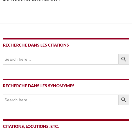
RECHERCHE DANS LES CITATIONS
SEARCH BUTTO
Search
for:
RECHERCHE DANS LES SYNOMYMES
SEARCH BUTTO
Search
for:
CITATIONS, LOCUTIONS, ETC.