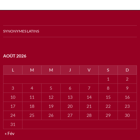
SYNONYMES LATINS
AOÛT 2026
L
M
M
J
V
S
D
1
2
3
4
5
6
7
8
9
10
11
12
13
14
15
16
17
18
19
20
21
22
23
24
25
26
27
28
29
30
31
« Fév