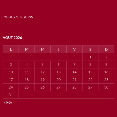
SYNONYMES LATINS
AOÛT 2026
L
M
M
J
V
S
D
1
2
3
4
5
6
7
8
9
10
11
12
13
14
15
16
17
18
19
20
21
22
23
24
25
26
27
28
29
30
31
« Fév