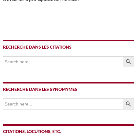
RECHERCHE DANS LES CITATIONS
SEARCH BUTTO
Search
for:
RECHERCHE DANS LES SYNOMYMES
SEARCH BUTTO
Search
for:
CITATIONS, LOCUTIONS, ETC.