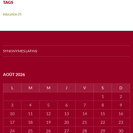
TAGS
éducation
(7)
SYNONYMES LATINS
AOÛT 2026
L
M
M
J
V
S
D
1
2
3
4
5
6
7
8
9
10
11
12
13
14
15
16
17
18
19
20
21
22
23
24
25
26
27
28
29
30